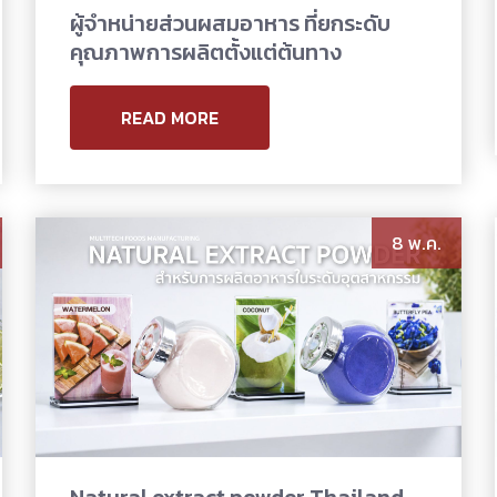
ผู้จำหน่ายส่วนผสมอาหาร ที่ยกระดับ
คุณภาพการผลิตตั้งแต่ต้นทาง
READ MORE
8 พ.ค.