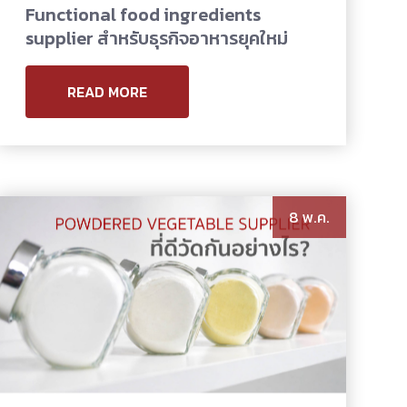
Functional food ingredients
supplier สำหรับธุรกิจอาหารยุคใหม่
READ MORE
8 พ.ค.