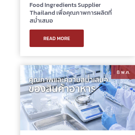
Food Ingredients Supplier
Thailand เพื่อคุณภาพการผลิตที่
สม่ำเสมอ
READ MORE
8 พ.ค.