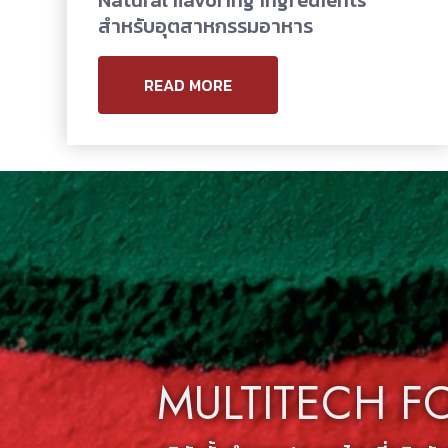
Natural flavoring ingredients
สำหรับอุตสาหกรรมอาหาร
READ MORE
MULTITECH F