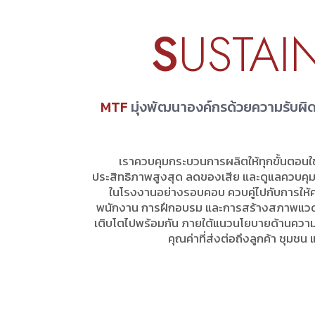
S
USTAIN
MTF
มุ่งพัฒนาองค์กรด้วยความรับผิด
เราควบคุมกระบวนการผลิตให้ทุกขั้นตอนใ
ประสิทธิภาพสูงสุด ลดของเสีย และดูแลควบ
ในโรงงานอย่างรอบคอบ ควบคู่ไปกับการใ
พนักงาน การฝึกอบรม และการสร้างสภาพแวดล้อ
เติบโตไปพร้อมกัน ภายใต้แนวนโยบายด้านความ
คุณค่าที่ส่งต่อถึงลูกค้า ชุ