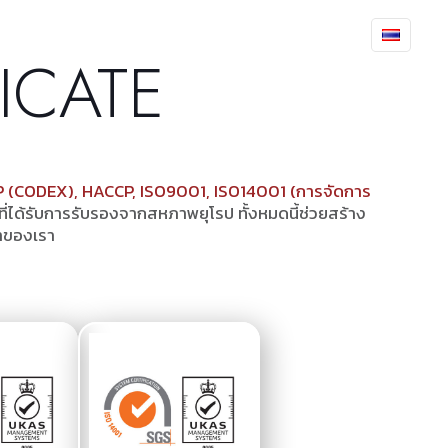
NOWLEDGE
APPLICATION
CONTACT US
FICATE
(CODEX), HACCP, ISO9001, ISO14001 (การจัดการ
ที่ได้รับการรับรองจากสหภาพยุโรป ทั้งหมดนี้ช่วยสร้าง
้าของเรา