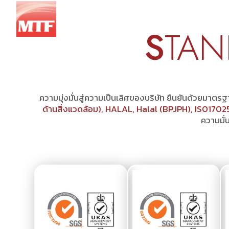
HOME
S
TA
ความมุ่งมั่นสู่ความเป็นเลิศของบริษัท ยืนยันด้วยมาต
ด้านสิ่งแวดล้อม), HALAL, Halal (BPJPH), ISO1702
ความมั่